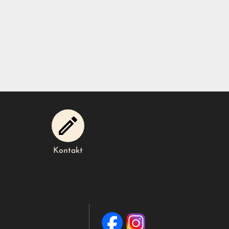
Kontakt
Kontakt