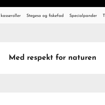
kasseroller
Stegeso og fiskefad
Specialpander
T
Med respekt for naturen