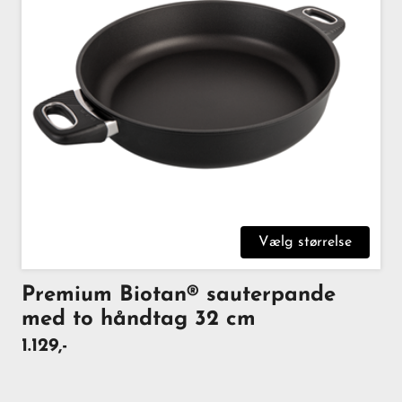
Vælg størrelse
Premium Biotan® sauterpande
med to håndtag 32 cm
1.129,-