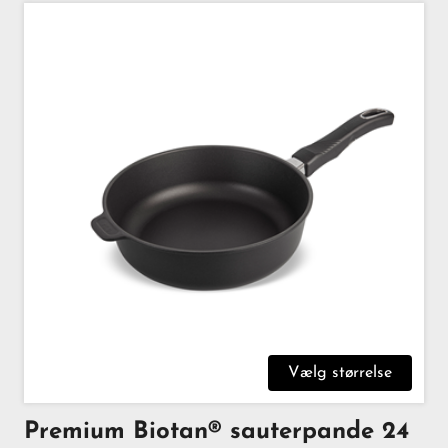
Vælg størrelse
Premium Biotan® sauterpande 24