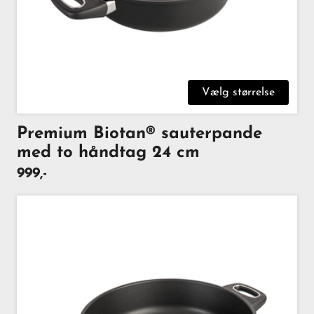
Vælg størrelse
Premium Biotan® sauterpande
med to håndtag 24 cm
999,-