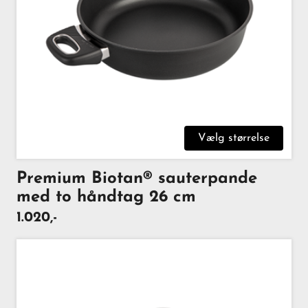
Vælg størrelse
Premium Biotan® sauterpande
med to håndtag 26 cm
1.020,-