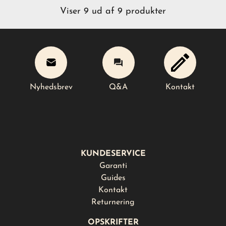
Viser 9 ud af 9 produkter
Nyhedsbrev
Q&A
Kontakt
Nyhedsbrev
Q&A
Kontakt
KUNDESERVICE
Garanti
Guides
Kontakt
Returnering
OPSKRIFTER