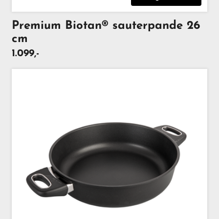
Premium Biotan® sauterpande 26
cm
1.099,-