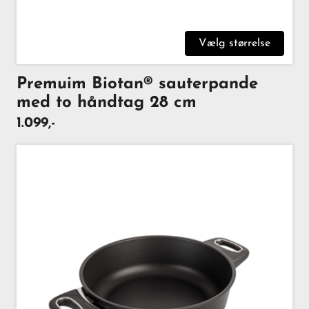
Vælg størrelse
Premuim Biotan® sauterpande
med to håndtag 28 cm
1.099,-