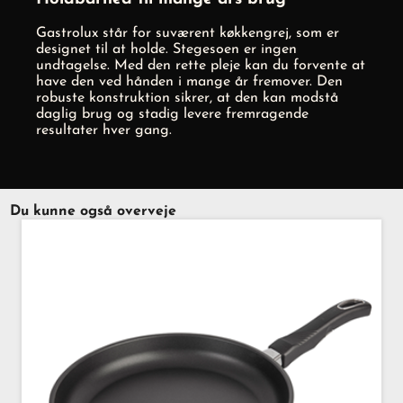
Gastrolux står for suværent køkkengrej, som er
designet til at holde. Stegesoen er ingen
undtagelse. Med den rette pleje kan du forvente at
have den ved hånden i mange år fremover. Den
robuste konstruktion sikrer, at den kan modstå
daglig brug og stadig levere fremragende
resultater hver gang.
Du kunne også overveje