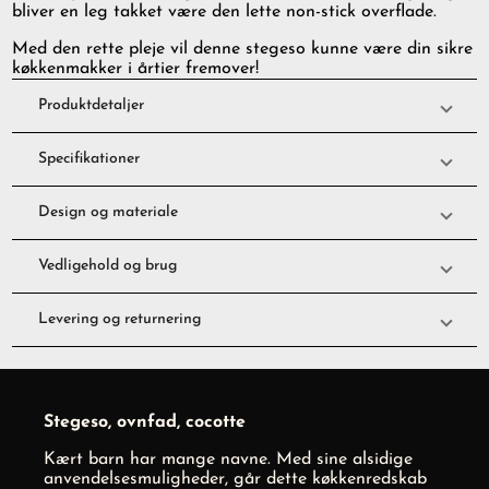
bliver en leg takket være den lette non-stick overflade.
Med den rette pleje vil denne stegeso kunne være din sikre
køkkenmakker i årtier fremover!
Produktdetaljer
Specifikationer
Design og materiale
Vedligehold og brug
Levering og returnering
Stegeso, ovnfad, cocotte
Kært barn har mange navne. Med sine alsidige
anvendelsesmuligheder, går dette køkkenredskab