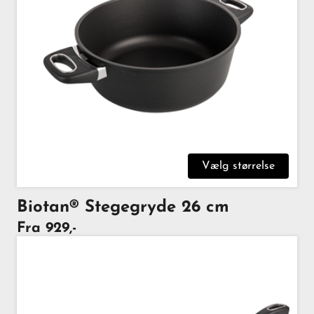
Vælg størrelse
Biotan® Stegegryde 26 cm
Fra 929,-